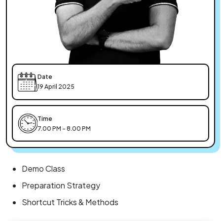
Date
19 April 2025
Time
7.00 PM - 8.00 PM
Demo Class
Preparation Strategy
Shortcut Tricks & Methods