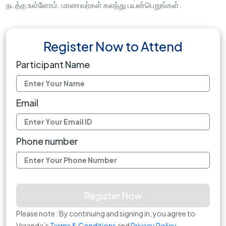
நடத்த உள்ளோம். மாணவர்கள் கலந்து பயன்பெறுங்கள்.
Register Now to Attend
Participant Name
Email
Phone number
Register Now
Please note : By continuing and signing in, you agree to
Veranda’s
Terms & Conditions
and
Privacy Policy
.