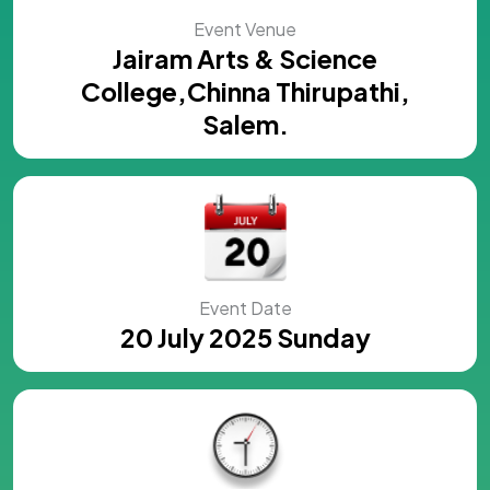
Event Venue
Jairam Arts & Science
College,Chinna Thirupathi,
Salem.
Event Date
20 July 2025 Sunday