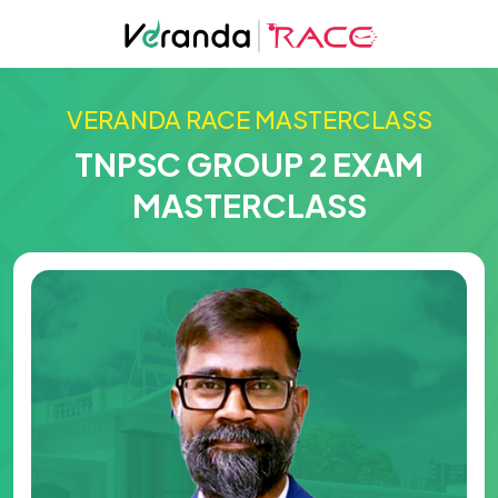
VERANDA RACE MASTERCLASS
TNPSC GROUP 2 EXAM
MASTERCLASS