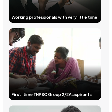
Working professionals with very little time
First-time TNPSC Group 2/2A aspirants