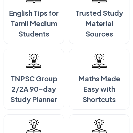
English Tips for
Trusted Study
Tamil Medium
Material
Students
Sources
TNPSC Group
Maths Made
2/2A 90-day
Easy with
Study Planner
Shortcuts