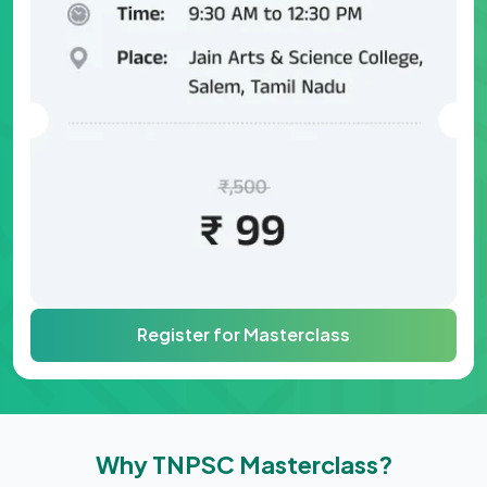
Register for Masterclass
Why TNPSC Masterclass?