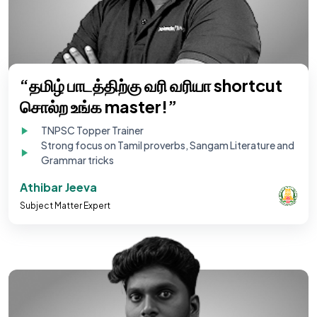
“தமிழ் பாடத்திற்கு வரி வரியா shortcut
சொல்ற உங்க master!”
TNPSC Topper Trainer
Strong focus on Tamil proverbs, Sangam Literature and
Grammar tricks
Athibar Jeeva
Subject Matter Expert