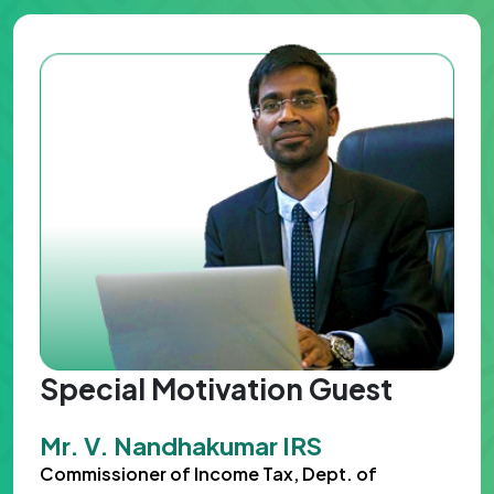
Special Motivation Guest
Mr. V. Nandhakumar IRS
Commissioner of Income Tax, Dept. of